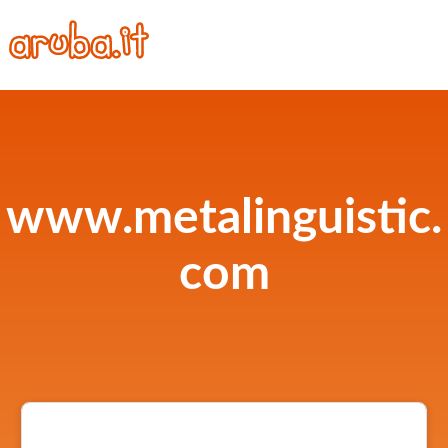
www.metalinguistic.
com